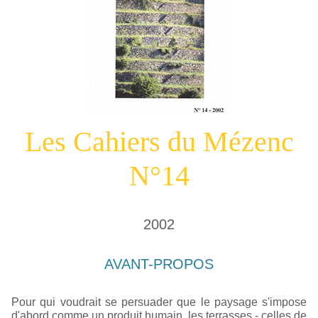
Les Cahiers du Mézenc
N°14
2002
AVANT-PROPOS
Pour qui voudrait se persuader que le paysage s'impose
d'abord comme un produit humain, les terrasses - celles de