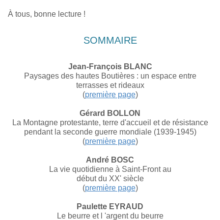
À tous, bonne lecture !
SOMMAIRE
Jean-François BLANC
Paysages des hautes Boutières : un espace entre
terrasses et rideaux
(
première page
)
Gérard BOLLON
La Montagne protestante, terre d'accueil et de résistance
pendant la seconde guerre mondiale (1939-1945)
(
première page
)
André BOSC
La vie quotidienne à Saint-Front au
début du XX' siècle
(
première page
)
Paulette EYRAUD
Le beurre et l 'argent du beurre