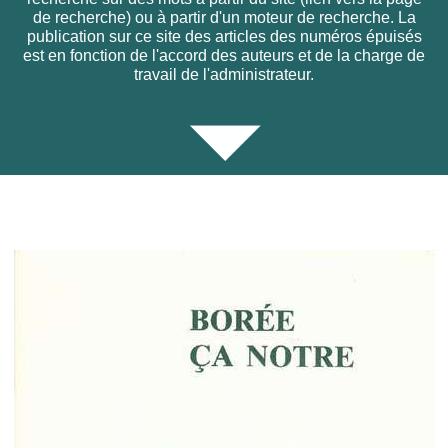
de recherche) ou à partir d'un moteur de recherche. La
publication sur ce site des articles des numéros épuisés
est en fonction de l'accord des auteurs et de la charge de
travail de l'administrateur.