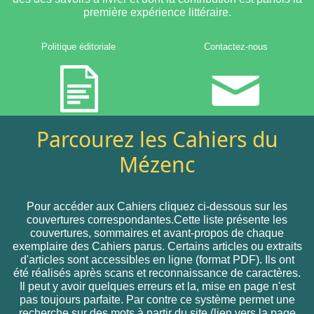
première expérience littéraire.
Politique éditoriale
Contactez-nous
Parcourez les Cahiers du
Mézenc
Pour accéder aux Cahiers cliquez ci-dessous sur les
couvertures correspondantes.Cette liste présente les
couvertures, sommaires et avant-propos de chaque
exemplaire des Cahiers parus. Certains articles ou extraits
d'articles sont accessibles en ligne (format PDF). Ils ont
été réalisés après scans et reconnaissance de caractères.
Il peut y avoir quelques erreurs et la, mise en page n'est
pas toujours parfaite. Par contre ce système permet une
recherche sur des mots à partir du site (lien vers la page