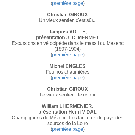
(
première page
)
Christian GIROUX
Un vieux sentier, c'est sûr...
Jacques VOLLE,
présentation J.-C. MERMET
Excursions en vélocipède dans le massif du Mézenc
(1897-1904)
(
première page
)
Michel ENGLES
Feu nos chaumières
(
première page
)
Christian GIROUX
Le vieux sentier... le retour
William LHERMENIER,
présentation Henri VIDAL
Champignons du Mézenc, Les lactaires du pays des
sources de la Loire
(
première page
)