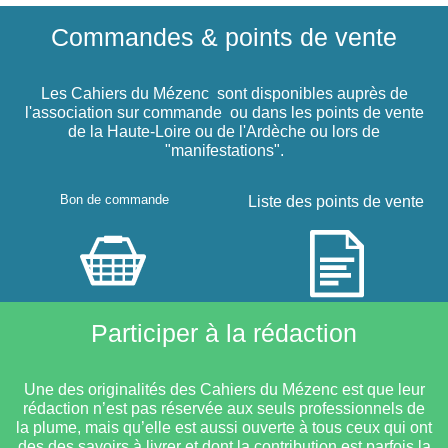
Commandes & points de vente
Les Cahiers du Mézenc sont disponibles auprès de
l'association sur commande ou dans les points de vente
de la Haute-Loire ou de l'Ardèche ou lors de
"manifestations".
Bon de commande
Liste des points de vente
Participer à la rédaction
Une des originalités des Cahiers du Mézenc est que leur
rédaction n’est pas réservée aux seuls professionnels de
la plume, mais qu’elle est aussi ouverte à tous ceux qui ont
des des savoirs à livrer et dont la contribution est parfois la